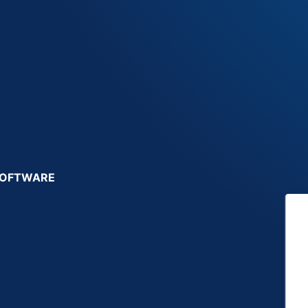
SOFTWARE