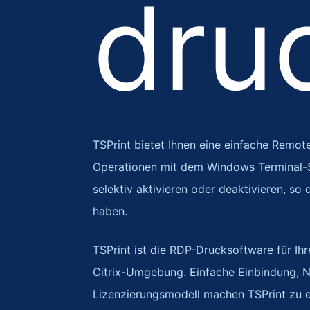
dru
TSPrint bietet Ihnen eine einfache Remo
Operationen mit dem Windows Terminal-Se
selektiv aktivieren oder deaktivieren, so 
haben.
TSPrint ist die RDP-Drucksoftware für Ih
Citrix-Umgebung. Einfache Einbindung, N
Lizenzierungsmodell machen TSPrint zu 