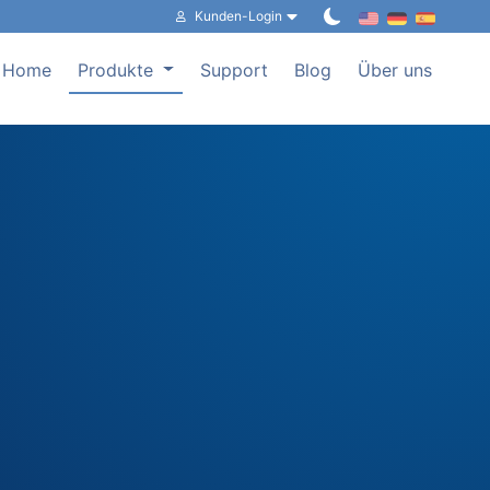
Kunden-Login
Home
Produkte
Support
Blog
Über uns