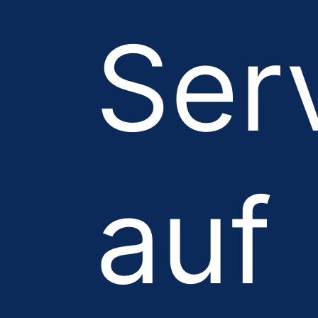
Ser
auf