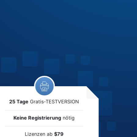
25 Tage
Gratis-TESTVERSION
Keine Registrierung
nötig
Lizenzen ab
$79