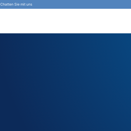
Chatten Sie mit uns