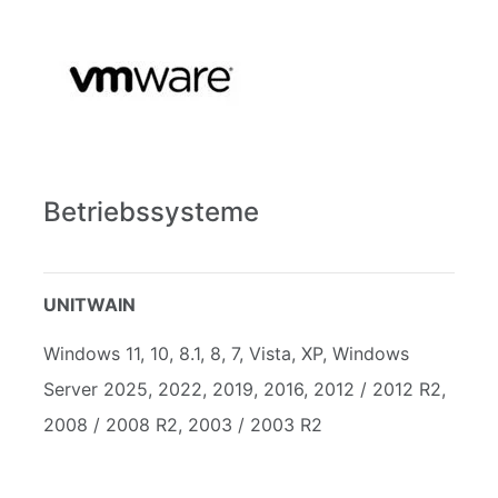
Betriebssysteme
UNITWAIN
Windows 11, 10, 8.1, 8, 7, Vista, XP, Windows
Server 2025, 2022, 2019, 2016, 2012 / 2012 R2,
2008 / 2008 R2, 2003 / 2003 R2