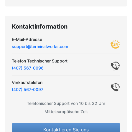
Kontaktinformation
E-Mail-Adresse
support@terminalworks.com
Telefon Technischer Support
(407) 567-0096
Verkaufstelefon
(407) 567-0097
Telefonischer Support von 10 bis 22 Uhr
Mitteleuropäische Zeit
Kontaktieren Sie uns