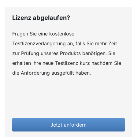
Lizenz abgelaufen?
Fragen Sie eine kostenlose
Testlizenzverlängerung an, falls Sie mehr Zeit
zur Prüfung unseres Produkts benötigen. Sie
erhalten Ihre neue Testlizenz kurz nachdem Sie
die Anforderung ausgefüllt haben.
Jetzt anfordern