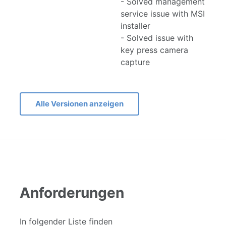
- Solved management
service issue with MSI
installer
- Solved issue with
key press camera
capture
Alle Versionen anzeigen
Anforderungen
In folgender Liste finden