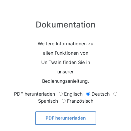
Dokumentation
Weitere Informationen zu
allen Funktionen von
UniTwain finden Sie in
unserer
Bedienungsanleitung.
PDF herunterladen
Englisch
Deutsch
Spanisch
Französisch
PDF herunterladen