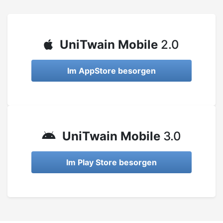
UniTwain Mobile
2.0
Im AppStore besorgen
UniTwain Mobile
3.0
Im Play Store besorgen