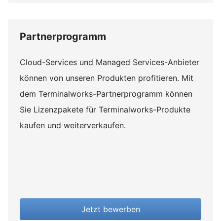
Partnerprogramm
Cloud-Services und Managed Services-Anbieter
können von unseren Produkten profitieren. Mit
dem Terminalworks-Partnerprogramm können
Sie Lizenzpakete für Terminalworks-Produkte
kaufen und weiterverkaufen.
Jetzt bewerben