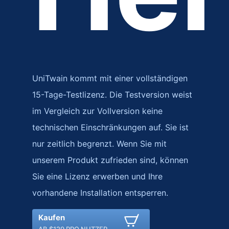
UniTwain kommt mit einer vollständigen
15-Tage-Testlizenz. Die Testversion weist
im Vergleich zur Vollversion keine
technischen Einschränkungen auf. Sie ist
nur zeitlich begrenzt. Wenn Sie mit
unserem Produkt zufrieden sind, können
Sie eine Lizenz erwerben und Ihre
vorhandene Installation entsperren.
Kaufen