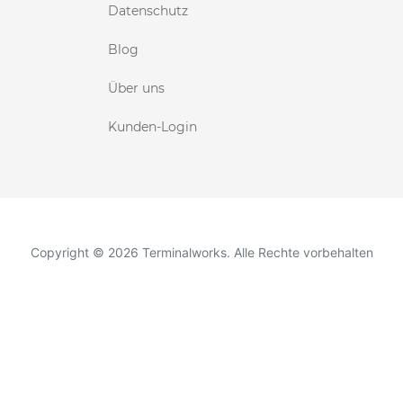
Datenschutz
Blog
Über uns
Kunden-Login
Copyright © 2026 Terminalworks. Alle Rechte vorbehalten