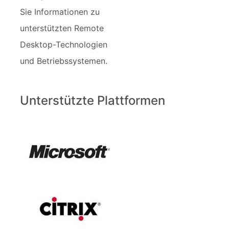
Sie Informationen zu
unterstützten Remote
Desktop-Technologien
und Betriebssystemen.
Unterstützte Plattformen