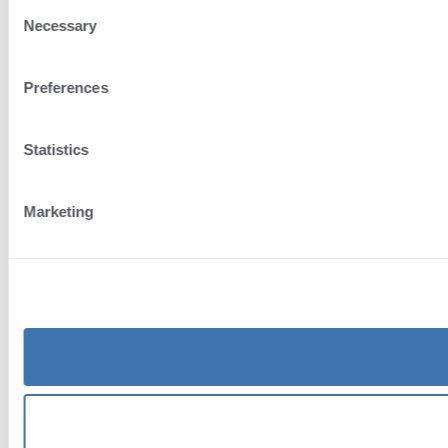
Consent
Necessary
Selection
Preferences
Statistics
Marketing