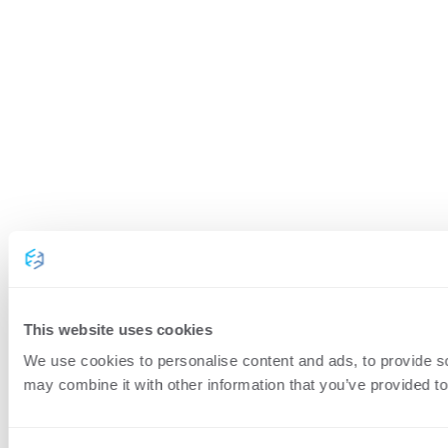
This website uses cookies
We use cookies to personalise content and ads, to provide soc
may combine it with other information that you’ve provided to