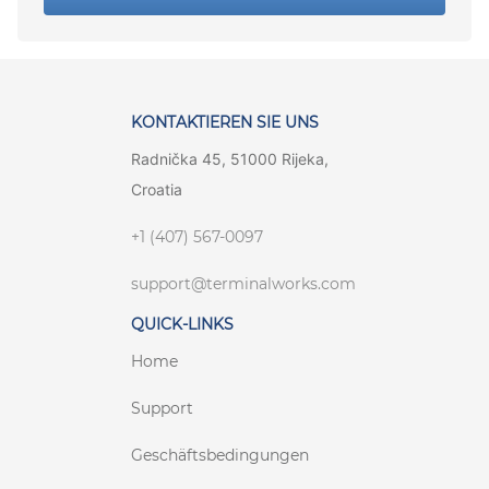
KONTAKTIEREN SIE UNS
Radnička 45, 51000 Rijeka,
Croatia
+1 (407) 567-0097
support@terminalworks.com
QUICK-LINKS
Home
Support
Geschäftsbedingungen