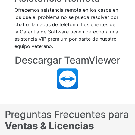
Ofrecemos asistencia remota en los casos en
los que el problema no se pueda resolver por
chat o llamadas de teléfono. Los clientes de
la Garantía de Software tienen derecho a una
asistencia VIP premium por parte de nuestro
equipo veterano.
Descargar TeamViewer
Preguntas Frecuentes para
Ventas & Licencias