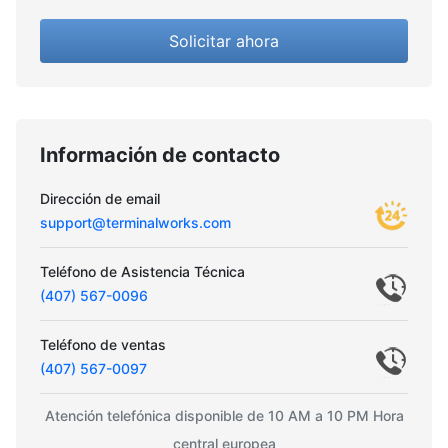
Solicitar ahora
Información de contacto
Dirección de email
support@terminalworks.com
Teléfono de Asistencia Técnica
(407) 567-0096
Teléfono de ventas
(407) 567-0097
Atención telefónica disponible de 10 AM a 10 PM Hora
central europea