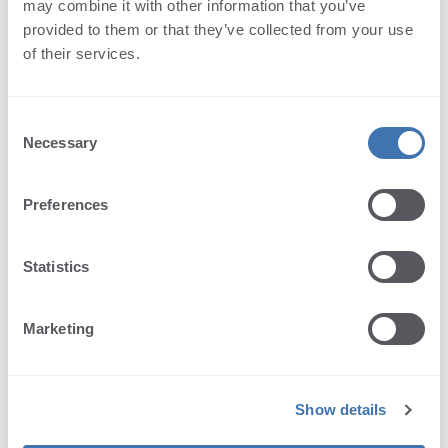
may combine it with other information that you’ve
provided to them or that they’ve collected from your use
of their services.
Consent
Necessary
Selection
Preferences
Statistics
Marketing
Enviar mensaje
Show details