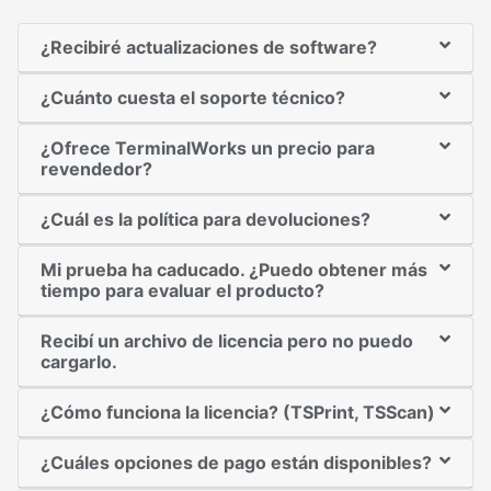
¿Recibiré actualizaciones de software?
¿Cuánto cuesta el soporte técnico?
¿Ofrece TerminalWorks un precio para
revendedor?
¿Cuál es la política para devoluciones?
Mi prueba ha caducado. ¿Puedo obtener más
tiempo para evaluar el producto?
Recibí un archivo de licencia pero no puedo
cargarlo.
¿Cómo funciona la licencia? (TSPrint, TSScan)
¿Cuáles opciones de pago están disponibles?