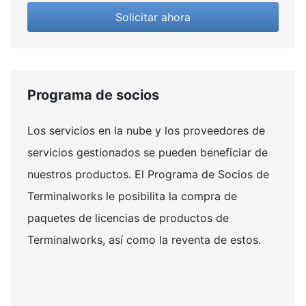
Solicitar ahora
Programa de socios
Los servicios en la nube y los proveedores de
servicios gestionados se pueden beneficiar de
nuestros productos. El Programa de Socios de
Terminalworks le posibilita la compra de
paquetes de licencias de productos de
Terminalworks, así como la reventa de estos.